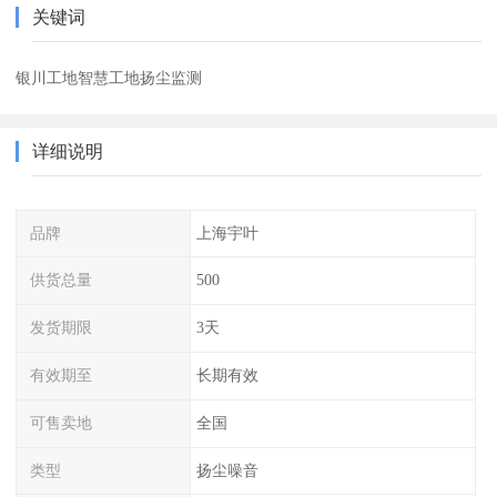
关键词
银川工地智慧工地扬尘监测
详细说明
品牌
上海宇叶
供货总量
500
发货期限
3天
有效期至
长期有效
可售卖地
全国
类型
扬尘噪音