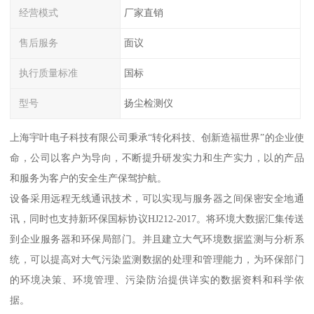
经营模式
厂家直销
售后服务
面议
执行质量标准
国标
型号
扬尘检测仪
上海宇叶电子科技有限公司秉承“转化科技、创新造福世界”的企业使
命，公司以客户为导向，不断提升研发实力和生产实力，以的产品
和服务为客户的安全生产保驾护航。
设备采用远程无线通讯技术，可以实现与服务器之间保密安全地通
讯，同时也支持新环保国标协议HJ212-2017。将环境大数据汇集传送
到企业服务器和环保局部门。并且建立大气环境数据监测与分析系
统，可以提高对大气污染监测数据的处理和管理能力，为环保部门
的环境决策、环境管理、污染防治提供详实的数据资料和科学依
据。