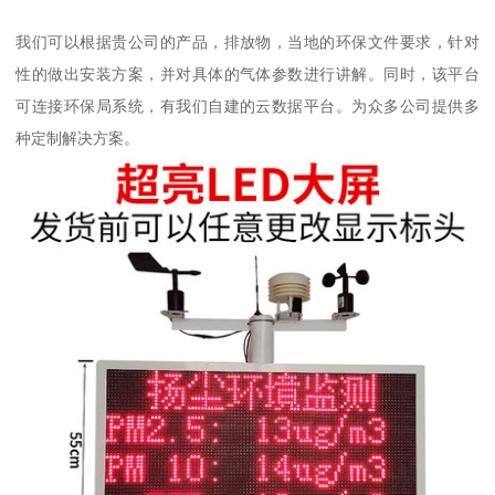
我们可以根据贵公司的产品，排放物，当地的环保文件要求，针对
性的做出安装方案，并对具体的气体参数进行讲解。同时，该平台
可连接环保局系统，有我们自建的云数据平台。为众多公司提供多
种定制解决方案。